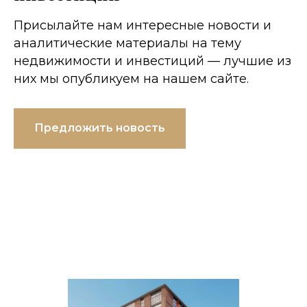
Присылайте нам интересные новости и
аналитические материалы на тему
недвижимости и инвестиций — лучшие из
них мы опубликуем на нашем сайте.
Предложить новость