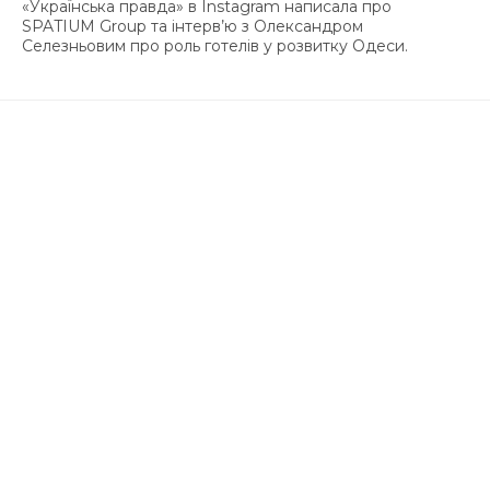
«Українська правда» в Instagram написала про
SPATIUM Group та інтерв’ю з Олександром
Селезньовим про роль готелів у розвитку Одеси.