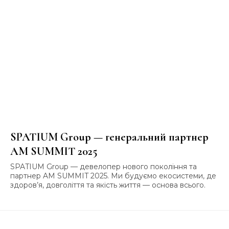
SPATIUM Group — генеральний партнер
AM SUMMIT 2025
SPATIUM Group — девелопер нового покоління та
партнер AM SUMMIT 2025. Ми будуємо екосистеми, де
здоров’я, довголіття та якість життя — основа всього.