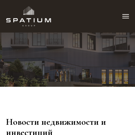
Новости недвижимости и
инвестиций