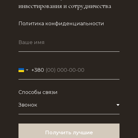
инвестирования и сотрудничества
Политика конфиденциальности
+380
Способы связи
Получить лучшие