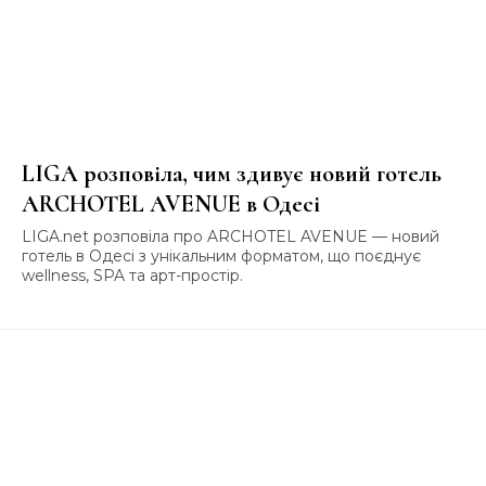
LIGA розповіла, чим здивує новий готель
ARCHOTEL AVENUE в Одесі
LIGA.net розповіла про ARCHOTEL AVENUE — новий
готель в Одесі з унікальним форматом, що поєднує
wellness, SPA та арт-простір.