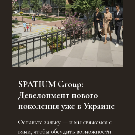
SPATIUM Group:
Девелопмент нового
поколения уже в Украине
Оставьте заявку — и мы свяжемся с
вами, чтобы обсудить возможности