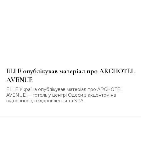
ELLE опублікував матеріал про ARCHOTEL
AVENUE
ELLE Україна опублікував матеріал про ARCHOTEL
AVENUE — готель у центрі Одеси з акцентом на
відпочинок, оздоровлення та SPA.