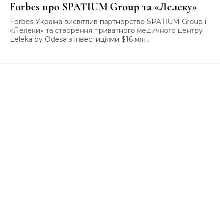
Forbes про SPATIUM Group та «Лелеку»
Forbes Україна висвітлив партнерство SPATIUM Group і
«Лелеки» та створення приватного медичного центру
Leleka by Odesa з інвестиціями $16 млн.