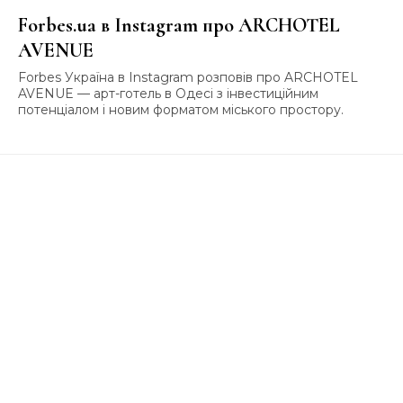
Forbes.ua в Instagram про ARCHOTEL
AVENUE
Forbes Україна в Instagram розповів про ARCHOTEL
AVENUE — арт-готель в Одесі з інвестиційним
потенціалом і новим форматом міського простору.