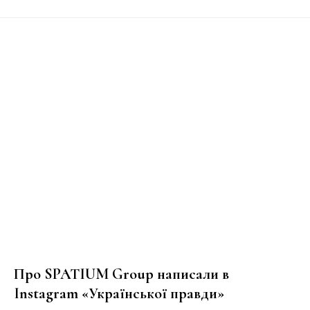
Про SPATIUM Group написали в
Instagram «Української правди»