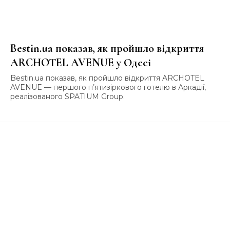
Bestin.ua показав, як пройшло відкриття
ARCHOTEL AVENUE у Одесі
Bestin.ua показав, як пройшло відкриття ARCHOTEL
AVENUE — першого п’ятизіркового готелю в Аркадії,
реалізованого SPATIUM Group.