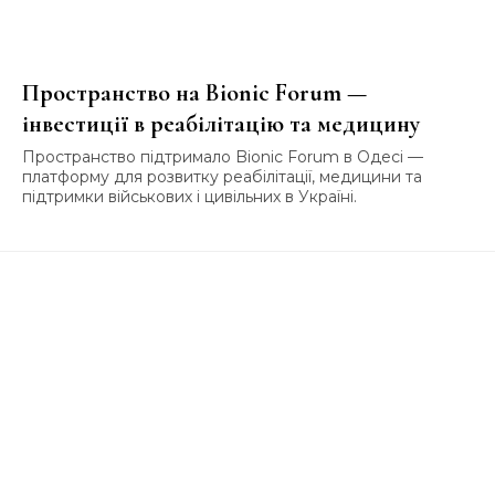
Пространство на Bionic Forum —
інвестиції в реабілітацію та медицину
Пространство підтримало Bionic Forum в Одесі —
платформу для розвитку реабілітації, медицини та
підтримки військових і цивільних в Україні.