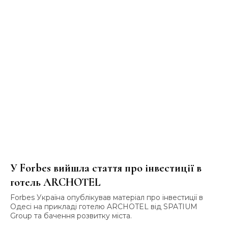
У Forbes вийшла стаття про інвестиції в
готель ARCHOTEL
Forbes Україна опублікував матеріал про інвестиції в
Одесі на прикладі готелю ARCHOTEL від SPATIUM
Group та бачення розвитку міста.