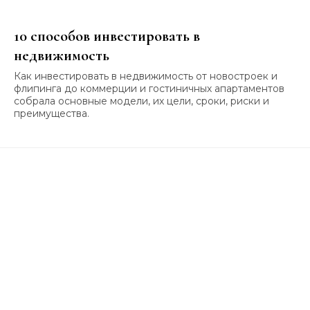
10 способов инвестировать в
недвижимость
Как инвестировать в недвижимость от новостроек и
флипинга до коммерции и гостиничных апартаментов
собрала основные модели, их цели, сроки, риски и
преимущества.