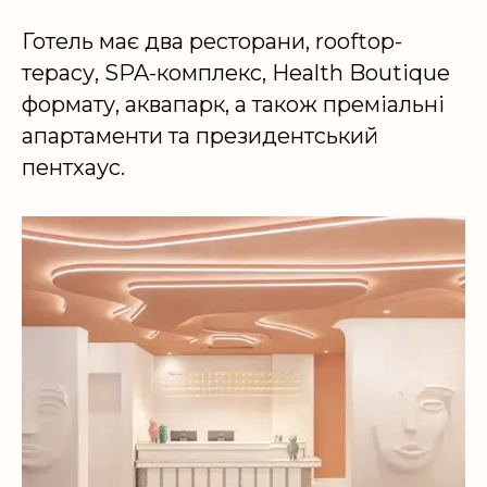
Готель має два ресторани, rooftop-
терасу, SPA-комплекс, Health Boutique
формату, аквапарк, а також преміальні
апартаменти та президентський
пентхаус.