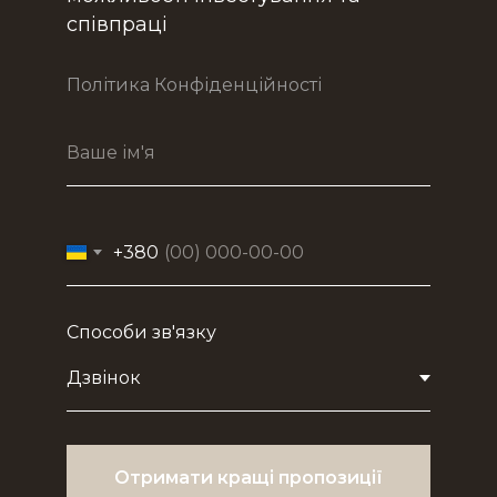
співпраці
Політика Конфіденційності
+380
Способи зв'язку
Отримати кращі пропозиції