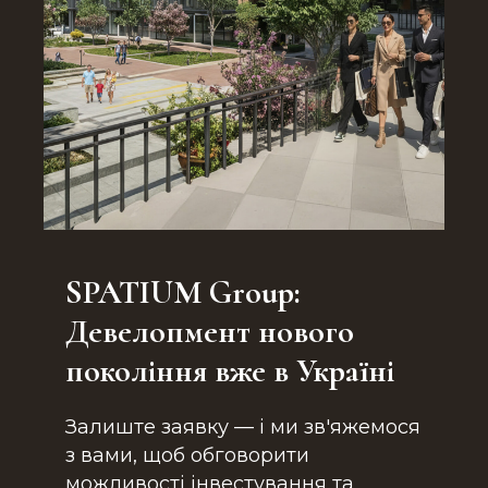
SPATIUM Group:
Девелопмент нового
покоління вже в Україні
Залиште заявку — і ми зв'яжемося
з вами, щоб обговорити
можливості інвестування та