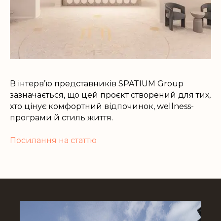
В інтерв’ю представників SPATIUM Group
зазначається, що цей проєкт створений для тих,
хто цінує комфортний відпочинок, wellness-
програми й стиль життя.
Посилання на статтю