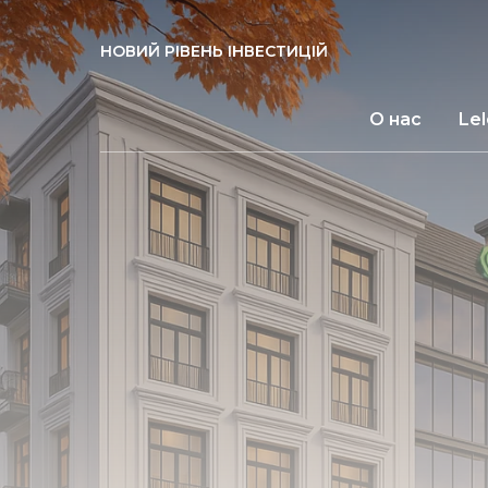
НОВИЙ РІВЕНЬ ІНВЕСТИЦІЙ
О нас
Le