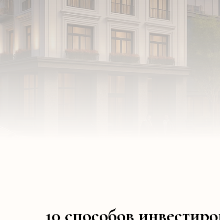
10 способов инвестиро