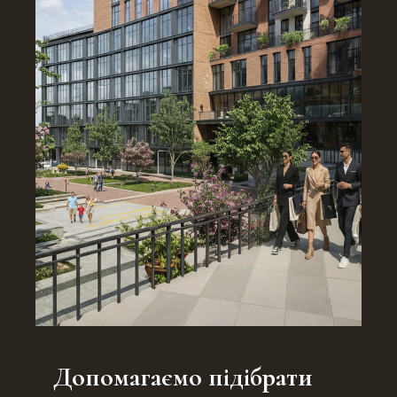
Допомагаємо підібрати