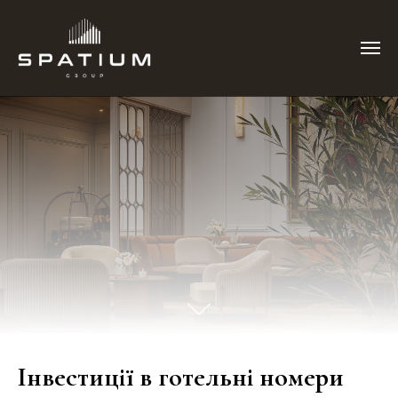
Інвестиції в готельні номери