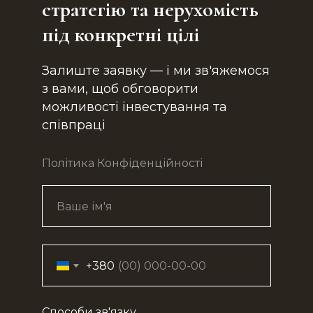
стратегію та нерухомість
під конкретні цілі
Залиште заявку — і ми зв'яжемося
з вами, щоб обговорити
можливості інвестування та
співпраці
Політика Конфіденційності
+380
Способи зв'язку