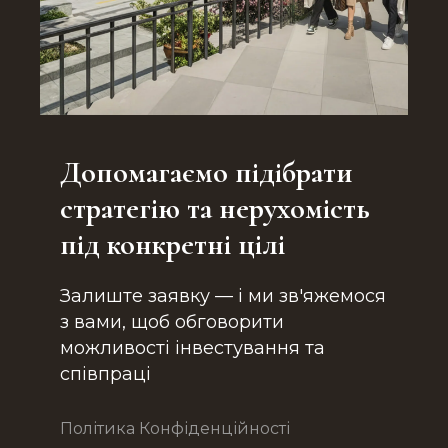
Допомагаємо підібрати
стратегію та нерухомість
під конкретні цілі
Залиште заявку — і ми зв'яжемося
з вами, щоб обговорити
можливості інвестування та
співпраці
Політика Конфіденційності