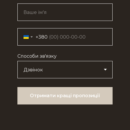
+380
Способи зв'язку
Отримати кращі пропозиції