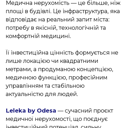
Медична нерухомість — це більше, ніж
площі в будівлі. Це інфраструктура, яка
відповідає на реальний запит міста:
потребу в якісній, технологічній та
комфортній медицині.
Її інвестиційна цінність формується не
лише локацією чи квадратними
метрами, а продуманою концепцією,
медичною функцією, професійним
управлінням та стабільною
актуальністю для людей.
Leleka by Odesa
— сучасний проєкт
медичної нерухомості, що поєднує
інвестиційний потенціал, сильну