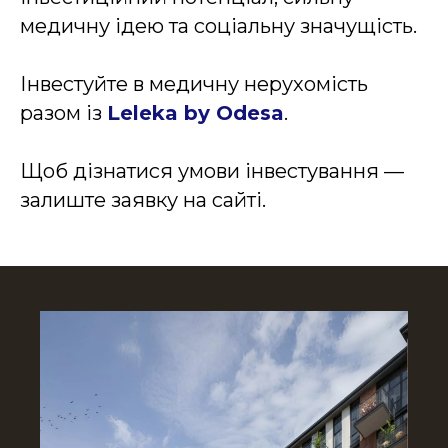
медичну ідею та соціальну значущість.
Інвестуйте в медичну нерухомість
разом із
Leleka by Odesa
.
Щоб дізнатися умови інвестування —
залиште заявку на сайті.