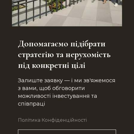
Допомагаємо підібрати
стратегію та нерухомість
під конкретні цілі
Залиште заявку — і ми зв'яжемося
з вами, щоб обговорити
можливості інвестування та
співпраці
Політика Конфіденційності