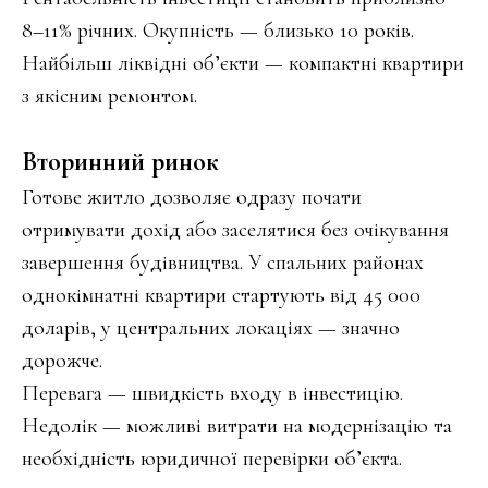
8–11% річних. Окупність — близько 10 років.
Найбільш ліквідні об’єкти — компактні квартири
з якісним ремонтом.
Вторинний ринок
Готове житло дозволяє одразу почати
отримувати дохід або заселятися без очікування
завершення будівництва. У спальних районах
однокімнатні квартири стартують від 45 000
доларів, у центральних локаціях — значно
дорожче.
Перевага — швидкість входу в інвестицію.
Недолік — можливі витрати на модернізацію та
необхідність юридичної перевірки об’єкта.