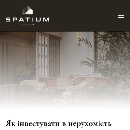
Як інвестувати в нерухомість