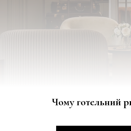
Чому готельний р