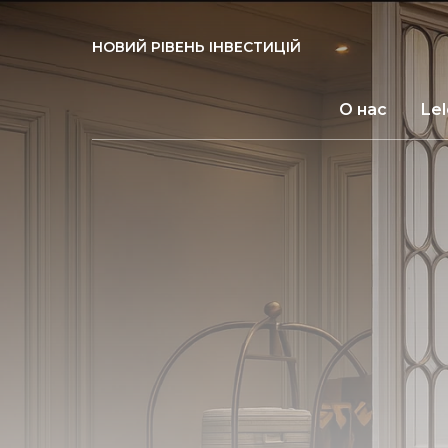
НОВИЙ РІВЕНЬ ІНВЕСТИЦІЙ
О нас
Le