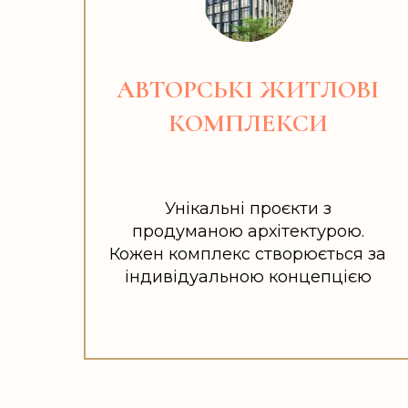
АВТОРСЬКІ ЖИТЛОВІ
КОМПЛЕКСИ
Унікальні проєкти з
продуманою архітектурою.
Кожен комплекс створюється за
індивідуальною концепцією