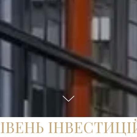
ЕНЬ ІНВЕСТИЦІЙ 