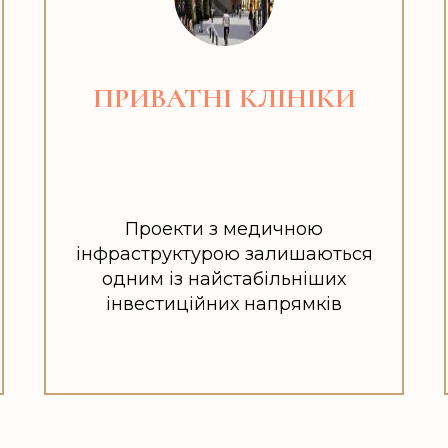
ПРИВАТНІ КЛІНІКИ
Проекти з медичною
інфраструктурою залишаються
одним із найстабільніших
інвестиційних напрямків