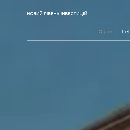
НОВИЙ РІВЕНЬ ІНВЕСТИЦІЙ
О нас
Le