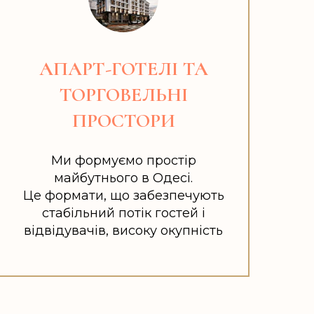
АПАРТ-ГОТЕЛІ ТА
ТОРГОВЕЛЬНІ
ПРОСТОРИ
Ми формуємо простір
майбутнього в Одесі.
Це формати, що забезпечують
стабільний потік гостей і
відвідувачів, високу окупність